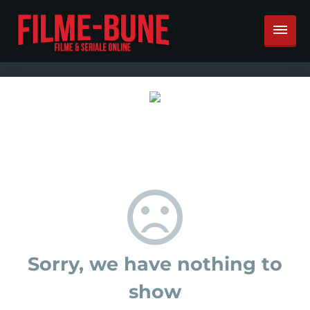
Sorry, we have nothing to
show