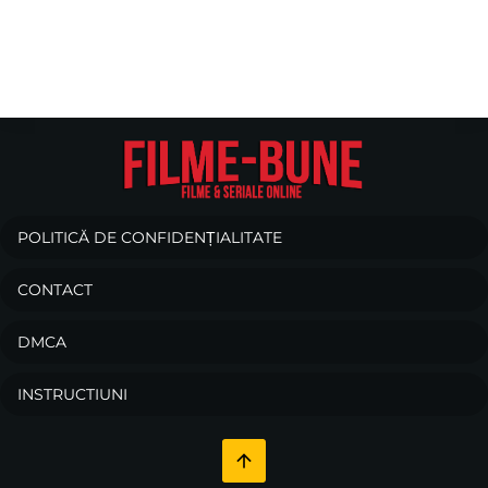
POLITICĂ DE CONFIDENȚIALITATE
CONTACT
DMCA
INSTRUCTIUNI