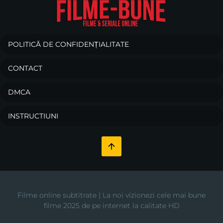
POLITICĂ DE CONFIDENȚIALITATE
CONTACT
DMCA
INSTRUCTIUNI
Filme online subtitrate | La noi vizionezi cele mai bune
filme 2025 de pe internet la calitate HD