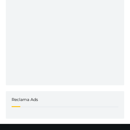
Reclama Ads