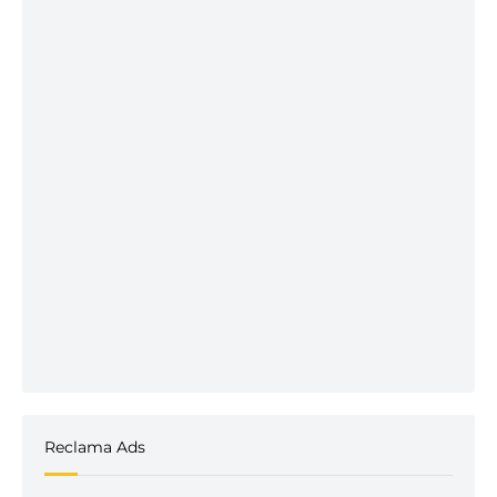
Reclama Ads