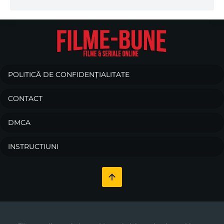
POLITICĂ DE CONFIDENȚIALITATE
CONTACT
DMCA
INSTRUCTIUNI