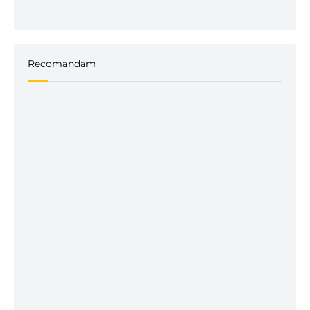
Recomandam