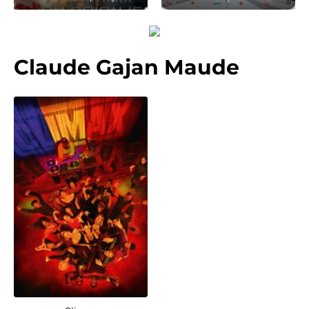
Claude Gajan Maude