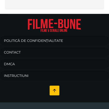
POLITICĂ DE CONFIDENȚIALITATE
CONTACT
DMCA
INSTRUCTIUNI