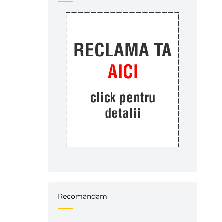
Recomandam