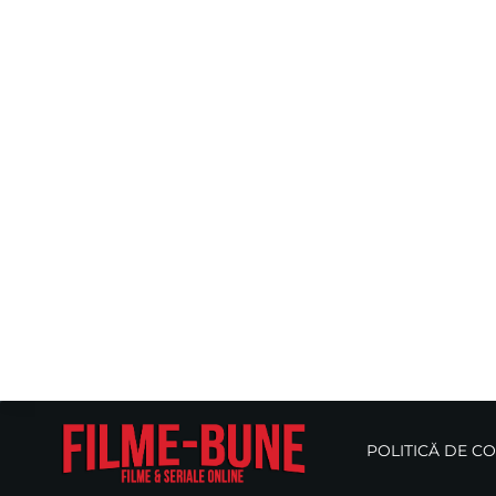
POLITICĂ DE C