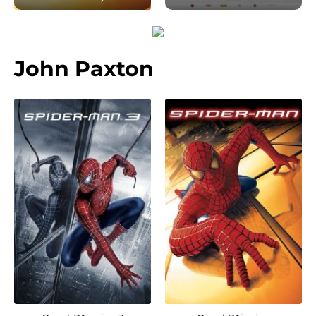
John Paxton