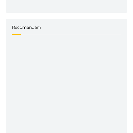
Recomandam