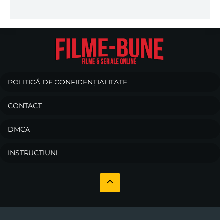
POLITICĂ DE CONFIDENȚIALITATE
CONTACT
DMCA
INSTRUCTIUNI