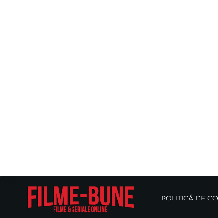
POLITICĂ DE C