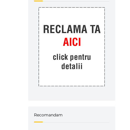
Recomandam