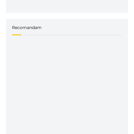
Recomandam