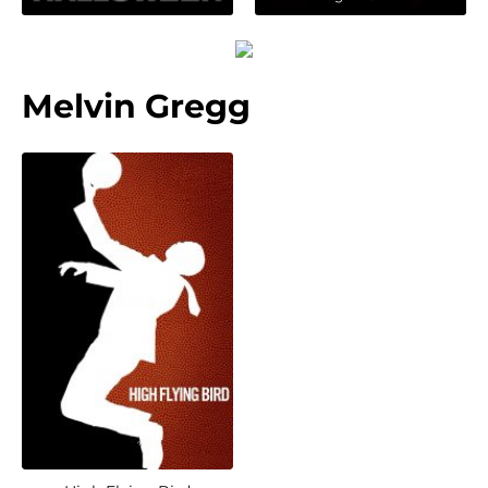
Melvin Gregg