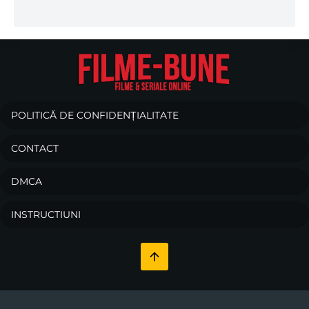
POLITICĂ DE CONFIDENȚIALITATE
CONTACT
DMCA
INSTRUCTIUNI