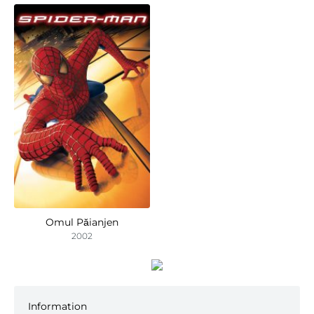
Omul Păianjen
2002
Information