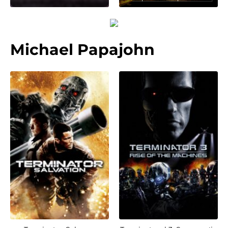
Michael Papajohn