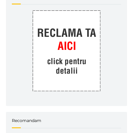
Recomandam