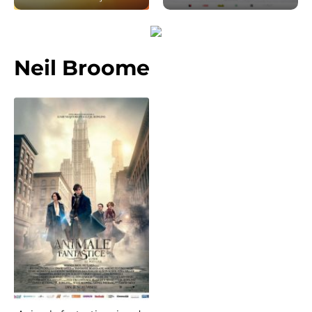
Neil Broome