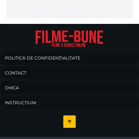
POLITICĂ DE CONFIDENȚIALITATE
CONTACT
DMCA
INSTRUCTIUNI