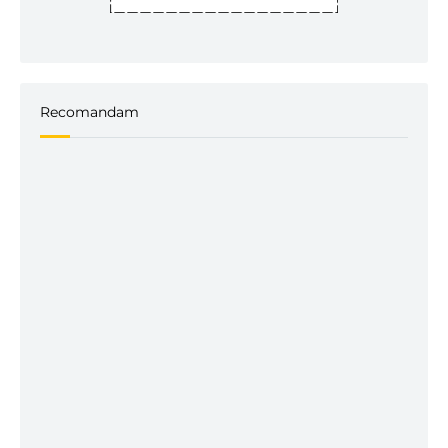
Recomandam