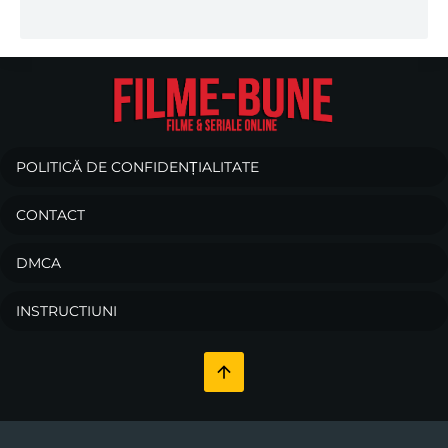
POLITICĂ DE CONFIDENȚIALITATE
CONTACT
DMCA
INSTRUCTIUNI