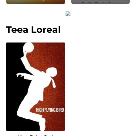
Teea Loreal