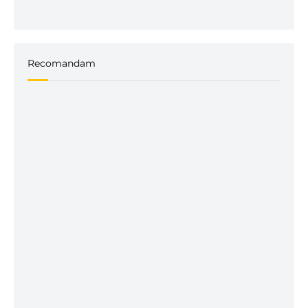
Recomandam