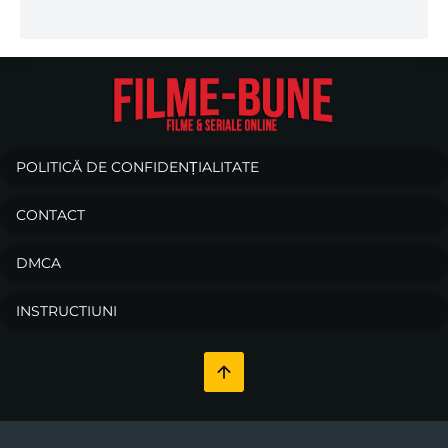
POLITICĂ DE CONFIDENȚIALITATE
CONTACT
DMCA
INSTRUCTIUNI