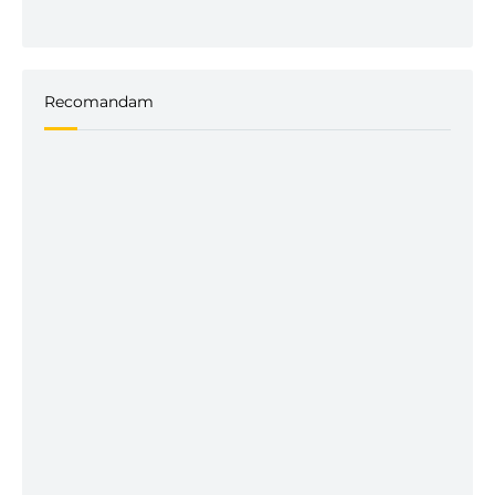
Recomandam