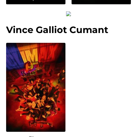
Vince Galliot Cumant