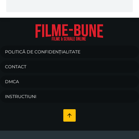
POLITICĂ DE CONFIDENȚIALITATE
CONTACT
DMCA
INSTRUCTIUNI