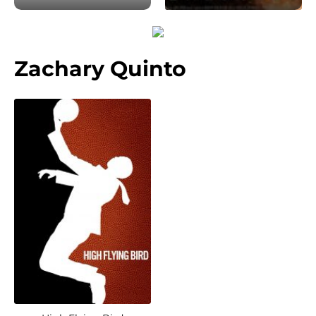
Zachary Quinto