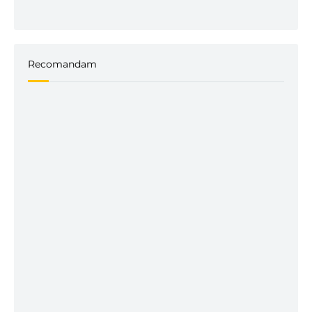
Recomandam