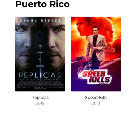
Puerto Rico
Replicas
Speed Kills
2018
2018