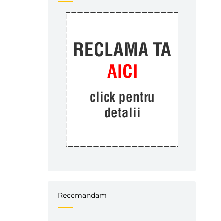
Recomandam