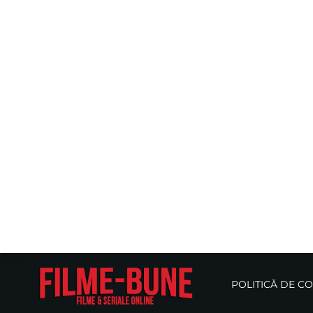
POLITICĂ DE C