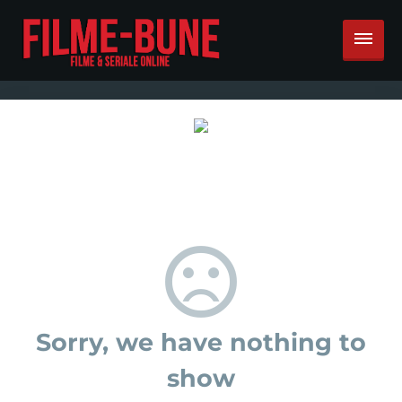
Sorry, we have nothing to
show