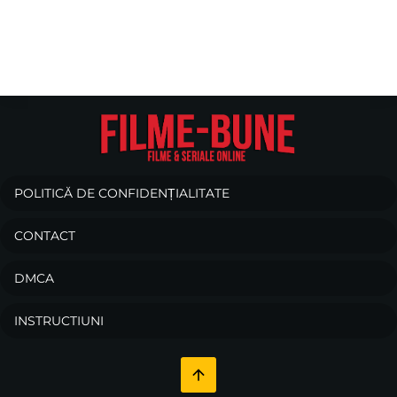
POLITICĂ DE CONFIDENȚIALITATE
CONTACT
DMCA
INSTRUCTIUNI