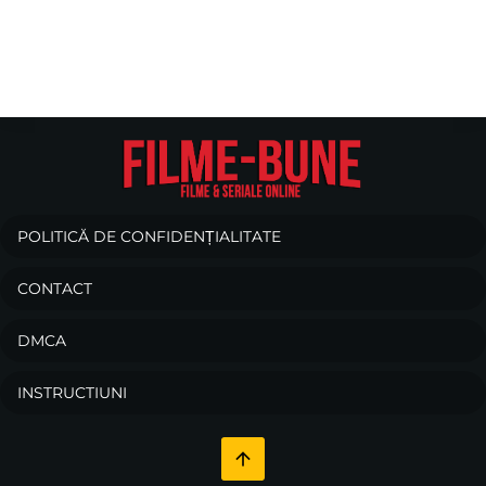
POLITICĂ DE CONFIDENȚIALITATE
CONTACT
DMCA
INSTRUCTIUNI