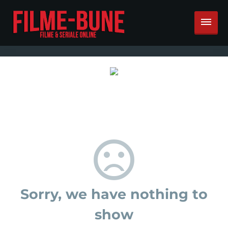
Sorry, we have nothing to
show