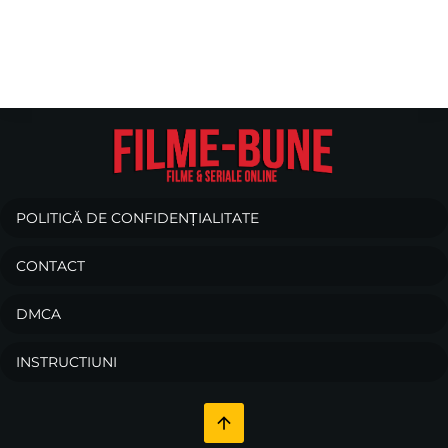
POLITICĂ DE CONFIDENȚIALITATE
CONTACT
DMCA
INSTRUCTIUNI