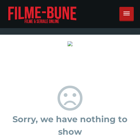
Sorry, we have nothing to
show