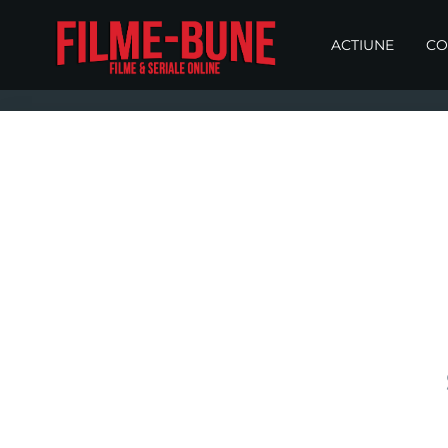
ACTIUNE
CO