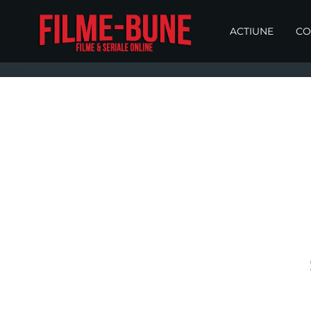
ACTIUNE
CO