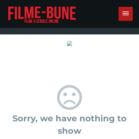
Sorry, we have nothing to
show