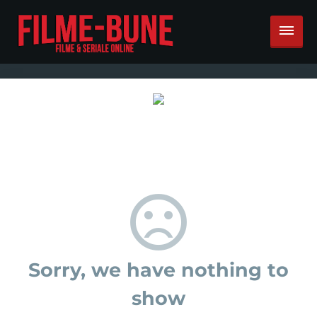
Sorry, we have nothing to
show