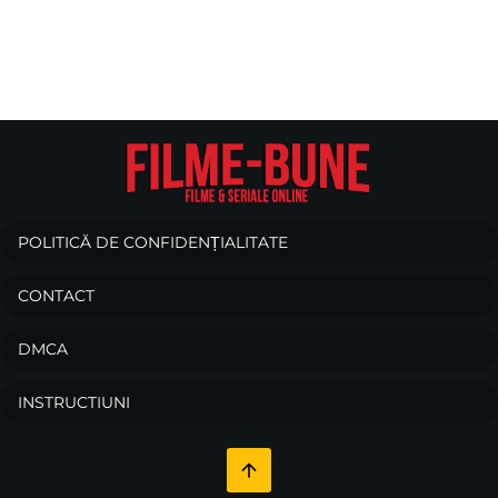
POLITICĂ DE CONFIDENȚIALITATE
CONTACT
DMCA
INSTRUCTIUNI