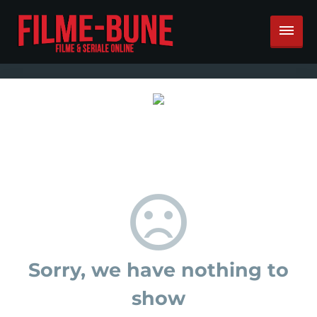
Sorry, we have nothing to
show