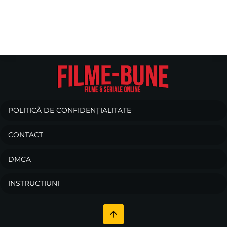
POLITICĂ DE CONFIDENȚIALITATE
CONTACT
DMCA
INSTRUCTIUNI