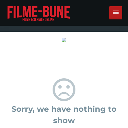
Sorry, we have nothing to
show