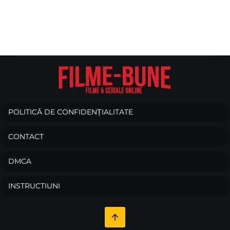
POLITICĂ DE CONFIDENȚIALITATE
CONTACT
DMCA
INSTRUCTIUNI