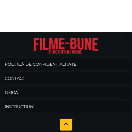
POLITICĂ DE CONFIDENȚIALITATE
CONTACT
DMCA
INSTRUCTIUNI