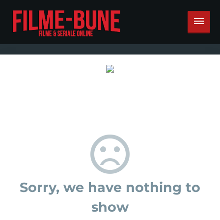
Sorry, we have nothing to
show