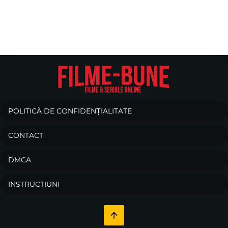
POLITICĂ DE CONFIDENȚIALITATE
CONTACT
DMCA
INSTRUCTIUNI