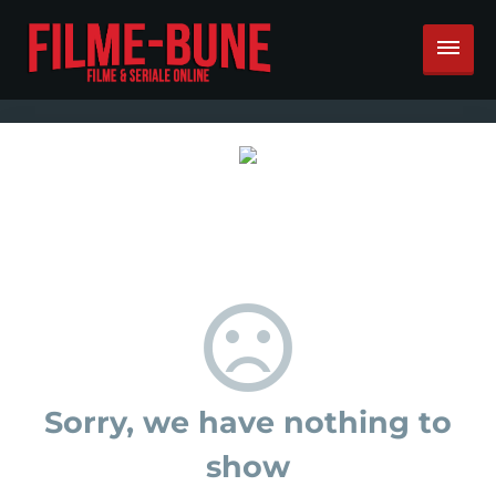
Sorry, we have nothing to
show