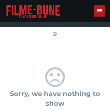
Sorry, we have nothing to
show