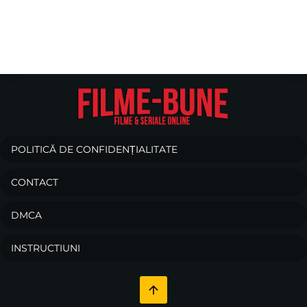
POLITICĂ DE CONFIDENȚIALITATE
CONTACT
DMCA
INSTRUCTIUNI