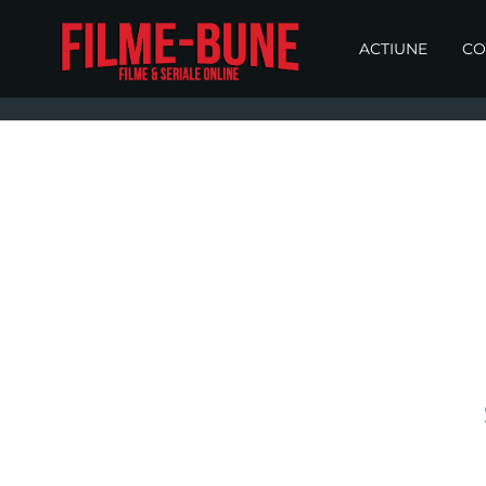
ACTIUNE
CO