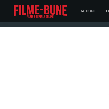
ACTIUNE
CO