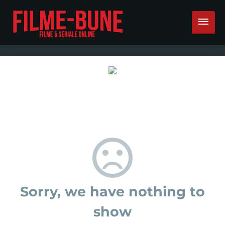
Sorry, we have nothing to
show