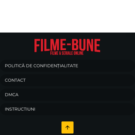
POLITICĂ DE CONFIDENȚIALITATE
CONTACT
DMCA
INSTRUCTIUNI