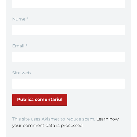
Nume
*
Email
*
Site web
This site uses Akismet to reduce spam.
Learn how
your comment data is processed.