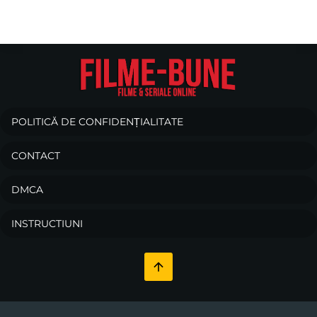
POLITICĂ DE CONFIDENȚIALITATE
CONTACT
DMCA
INSTRUCTIUNI