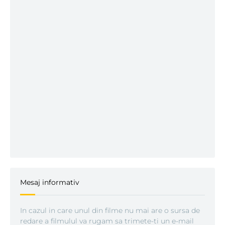
Mesaj informativ
In cazul in care unul din filme nu mai are o sursa de
redare a filmulul va rugam sa trimete-ti un e-mail