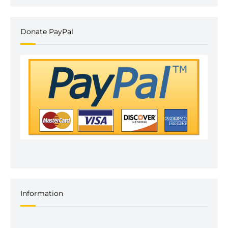
Donate PayPal
Information