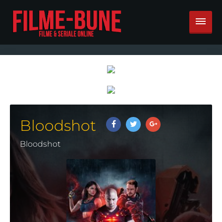
Bloodshot
Bloodshot