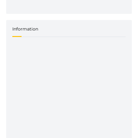
Information