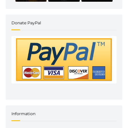
Donate PayPal
Information