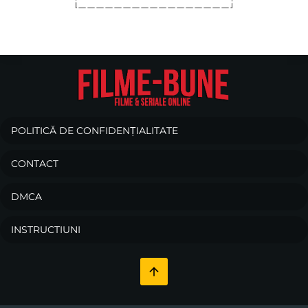
POLITICĂ DE CONFIDENȚIALITATE
CONTACT
DMCA
INSTRUCTIUNI