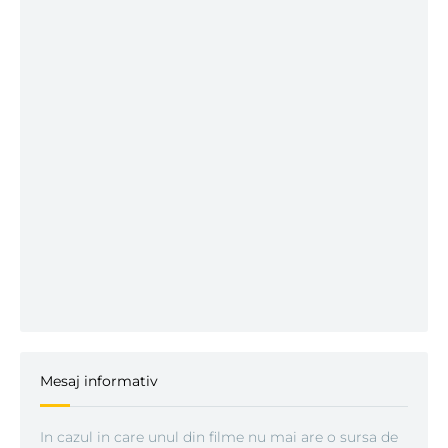
Mesaj informativ
In cazul in care unul din filme nu mai are o sursa de