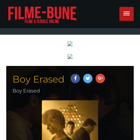
Boy Erased
Boy Erased