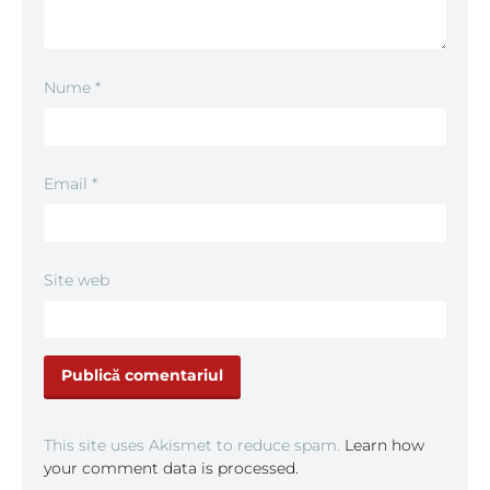
Nume
*
Email
*
Site web
This site uses Akismet to reduce spam.
Learn how
your comment data is processed.