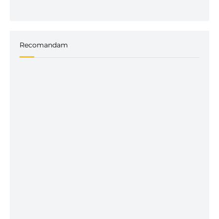
Recomandam