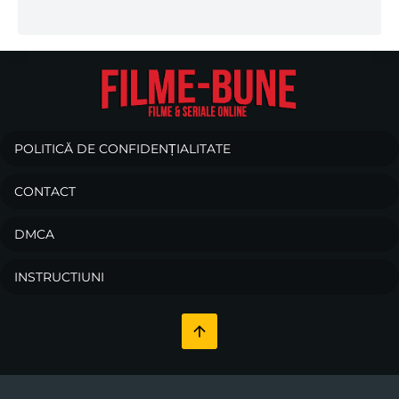
POLITICĂ DE CONFIDENȚIALITATE
CONTACT
DMCA
INSTRUCTIUNI