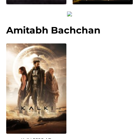
Amitabh Bachchan