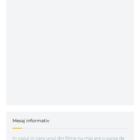
Mesaj informativ
In cazul in care unul din filme nu mai are o sursa de