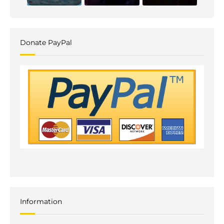
Donate PayPal
Information