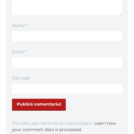
Nume
*
Email
*
Site web
This site uses Akismet to reduce spam.
Learn how
your comment data is processed.