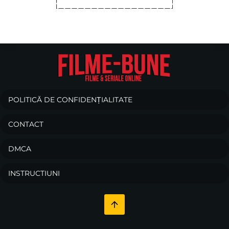
POLITICĂ DE CONFIDENȚIALITATE
CONTACT
DMCA
INSTRUCTIUNI