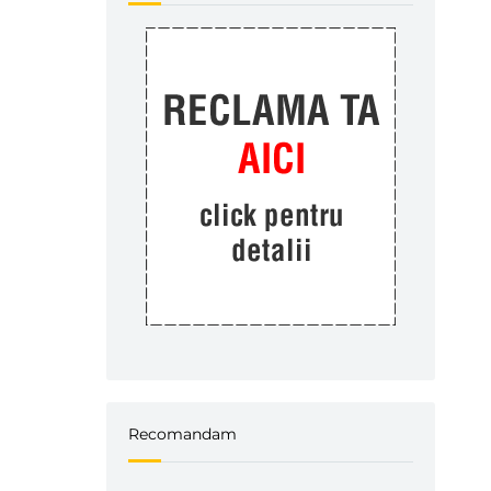
Recomandam