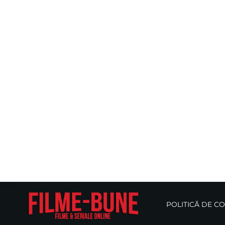
POLITICĂ DE C