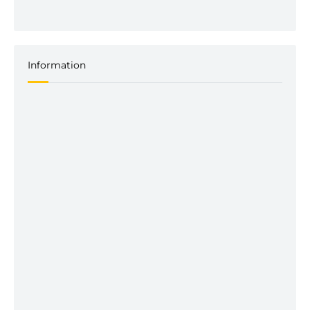
Information