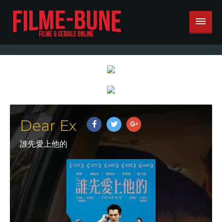
Dear Ex
誰先愛上他的