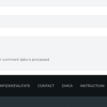
r comment data is processed.
ONFIDENȚIALITATE
CONTACT
DMCA
INSTRUCTIUNI