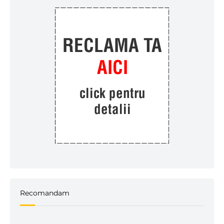
Recomandam