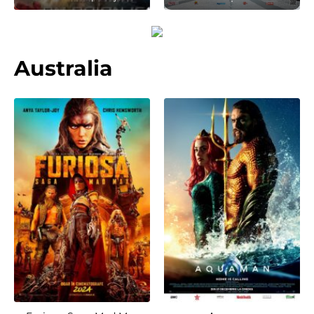
Australia