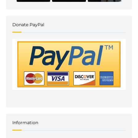
Donate PayPal
Information