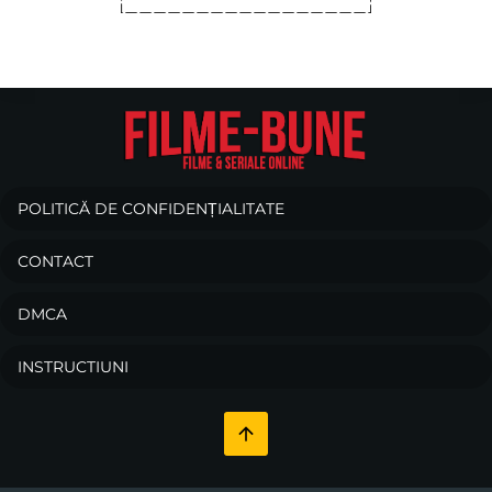
POLITICĂ DE CONFIDENȚIALITATE
CONTACT
DMCA
INSTRUCTIUNI