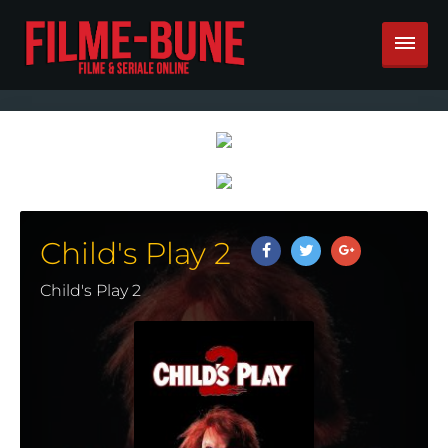
Child's Play 2
Child's Play 2