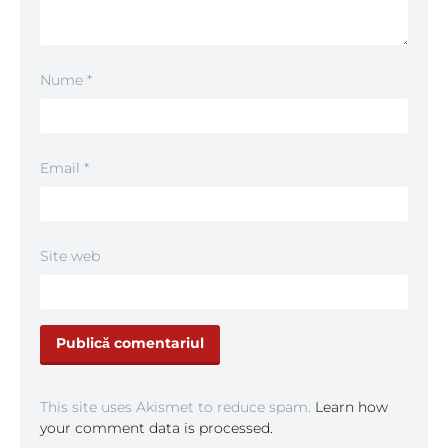
Nume
*
Email
*
Site web
This site uses Akismet to reduce spam.
Learn how
your comment data is processed.