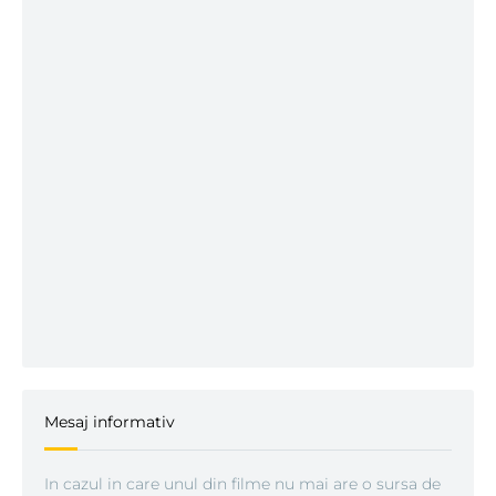
Mesaj informativ
In cazul in care unul din filme nu mai are o sursa de