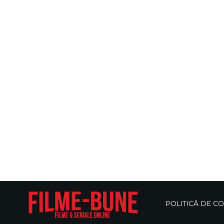
POLITICĂ DE C