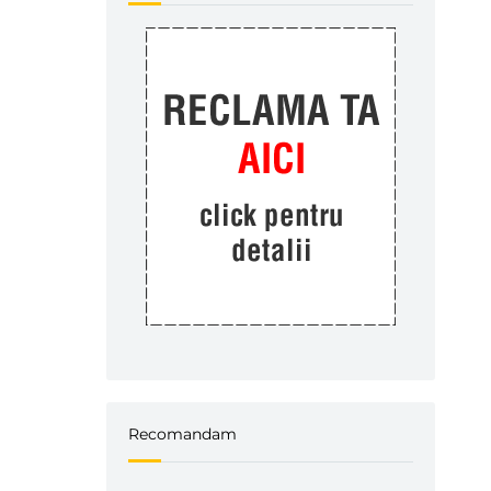
Recomandam