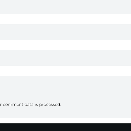
r comment data is processed.