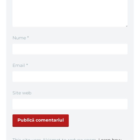
Nume
*
Email
*
Site web