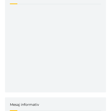
Mesaj informativ