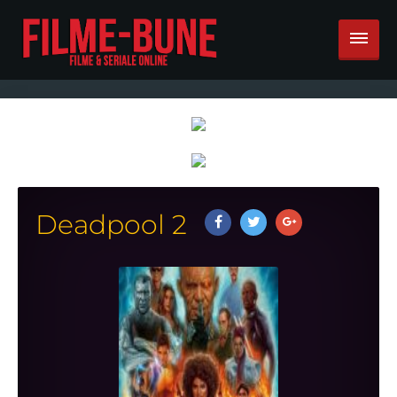
Deadpool 2