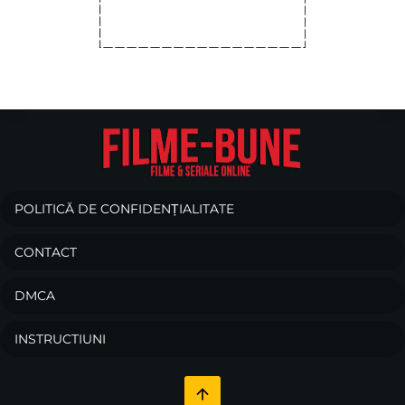
POLITICĂ DE CONFIDENȚIALITATE
CONTACT
DMCA
INSTRUCTIUNI