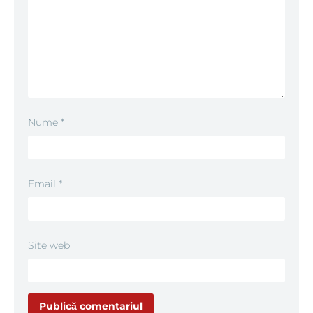
Nume
*
Email
*
Site web