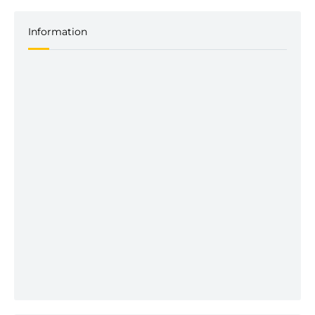
Information