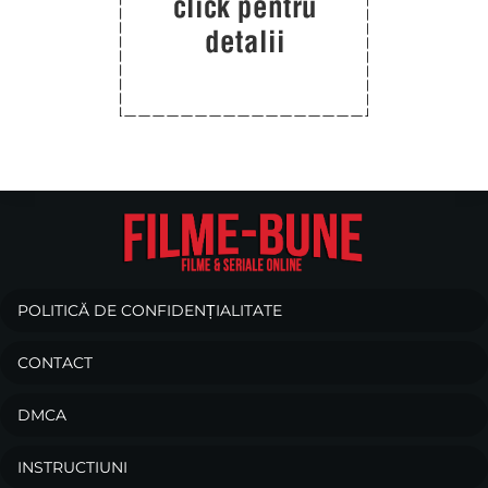
POLITICĂ DE CONFIDENȚIALITATE
CONTACT
DMCA
INSTRUCTIUNI