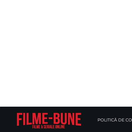
POLITICĂ DE C