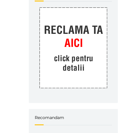
Recomandam