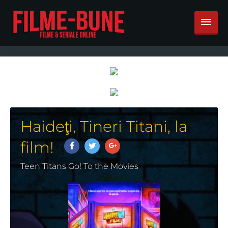
Haideţi, Tineri Titani, la
film!
Teen Titans Go! To the Movies