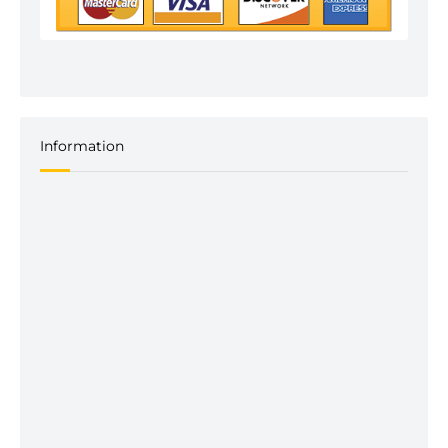
Information