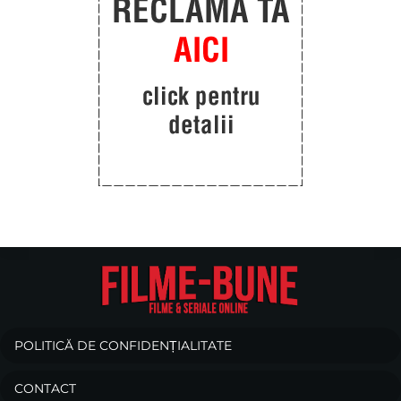
POLITICĂ DE CONFIDENȚIALITATE
CONTACT