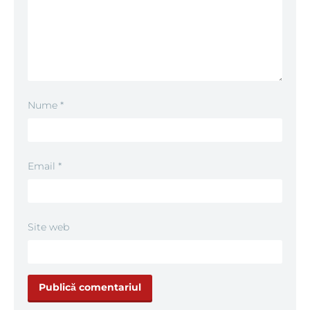
Nume
*
Email
*
Site web