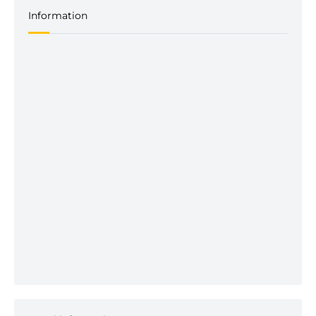
Information