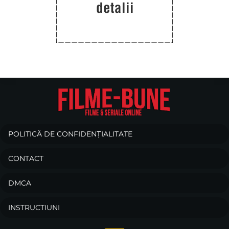
POLITICĂ DE CONFIDENȚIALITATE
CONTACT
DMCA
INSTRUCTIUNI