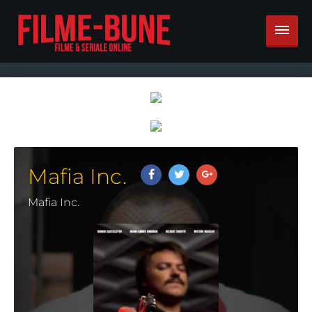
Mafia Inc.
Mafia Inc.