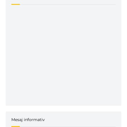
Mesaj informativ