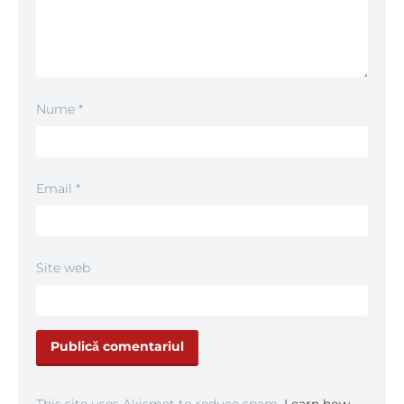
Nume
*
Email
*
Site web