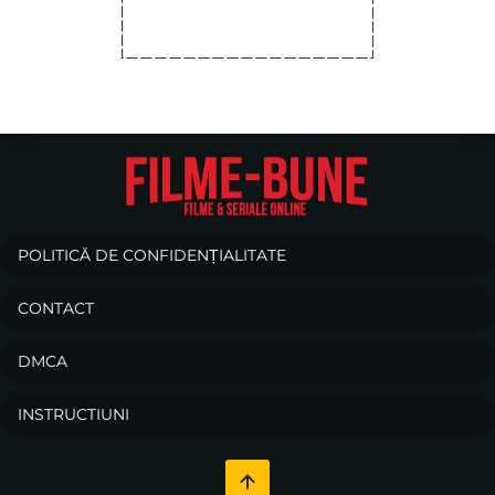
POLITICĂ DE CONFIDENȚIALITATE
CONTACT
DMCA
INSTRUCTIUNI