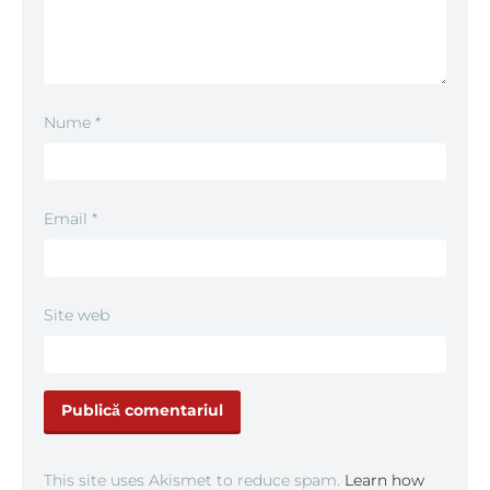
Nume
*
Email
*
Site web
This site uses Akismet to reduce spam.
Learn how