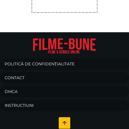
POLITICĂ DE CONFIDENȚIALITATE
CONTACT
DMCA
INSTRUCTIUNI