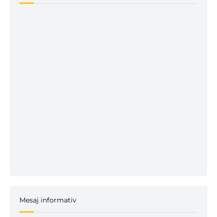
Mesaj informativ