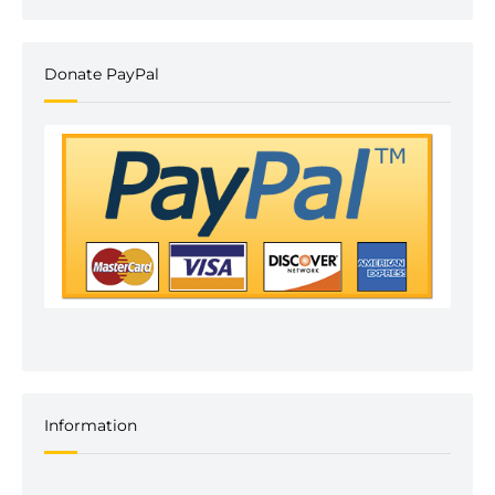
Donate PayPal
Information