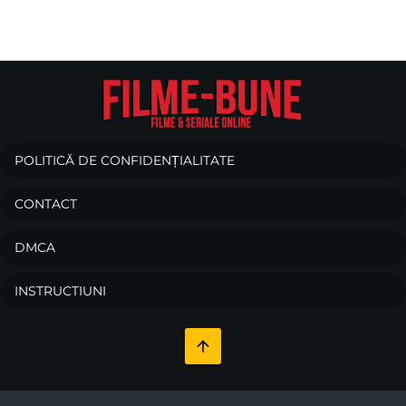
POLITICĂ DE CONFIDENȚIALITATE
CONTACT
DMCA
INSTRUCTIUNI