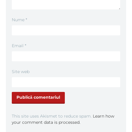
Nume
*
Email
*
Site web
This site uses Akismet to reduce spam.
Learn how
your comment data is processed.