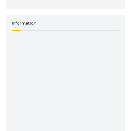
Information