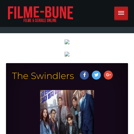
The Swindlers