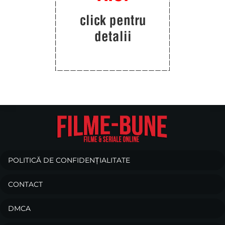
POLITICĂ DE CONFIDENȚIALITATE
CONTACT
DMCA